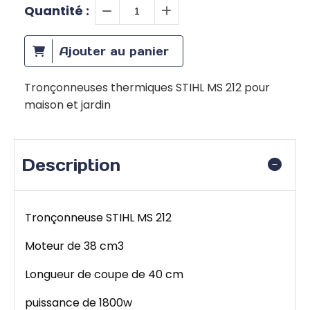
Quantité :
Ajouter au panier
Tronçonneuses thermiques STIHL MS 212 pour
maison et jardin
Description
Tronçonneuse STIHL MS 212
Moteur de 38 cm3
Longueur de coupe de 40 cm
puissance de 1800w