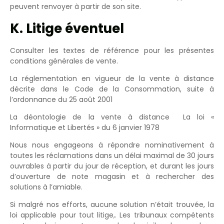
peuvent renvoyer à partir de son site.
K. Litige éventuel
Consulter les textes de référence pour les présentes
conditions générales de vente.
La réglementation en vigueur de la vente à distance
décrite dans le Code de la Consommation, suite à
l’ordonnance du 25 août 2001
La déontologie de la vente à distance La loi «
Informatique et Libertés » du 6 janvier 1978
Nous nous engageons à répondre nominativement à
toutes les réclamations dans un délai maximal de 30 jours
ouvrables à partir du jour de réception, et durant les jours
d’ouverture de note magasin et à rechercher des
solutions à l’amiable.
Si malgré nos efforts, aucune solution n’était trouvée, la
loi applicable pour tout litige,. Les tribunaux compétents