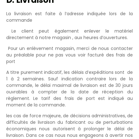
D. Livraison
La livraison est faite à l’adresse indiquée lors de la
commande
Le client peut également enlever le matériel
directement à notre magasin , aux heures d’ouvertures.
Pour un enlèvement magasin, merci de nous contacter
au préalable pour ne pas vous voir facturé des frais de
port
A titre purement indicatif, les délais d’expéditions sont de
1 à 2 semaines. Sauf indication contraire lors de la
commande, le délai maximal de livraison est de 30 jours
ouvrables à compter de la date de réception du
règlement. Le tarif des frais de port est indiqué au
moment de la commande.
les cas de force majeure, de décisions administratives, de
difficultés de livraison du fabricant ou de perturbations
économiques nous autorisent à prolonger le délai de
livraison. Dans ce cas nous nous engageons à avertir nos