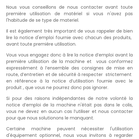
Nous vous conseillons de nous contacter avant toute
première utilisation de matériel si vous n'avez pas
l'habitude de se type de materiel.
Il est également très important de vous rappeler de bien
lire la notice d'emploi fournie avec chacun des produits,
avant toute première utilisation.
Vous vous engagez donc à lire la notice d’emploi avant la
première utilisation de la machine et vous conformez
expressément à l’ensemble des consignes de mise en
route, d’entretien et de sécurité à respecter strictement
en référence à la notice d’utilisation fournie avec le
produit , que vous ne pourrez donc pas ignorer.
Si pour des raisons indépendantes de notre volonté la
notice d’emploi de la machine n'était pas dans le colis,
vous ne devez en aucun cas l’utiliser et nous contacter
pour que nous solutionons le manquant.
Certaine machine peuvent nécessiter l'utilisation
d'équipement optionnel, nous vous invitons à regarder