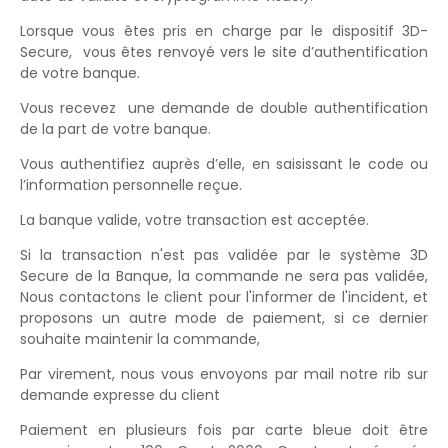
Lorsque vous êtes pris en charge par le dispositif 3D-
Secure, vous êtes renvoyé vers le site d’authentification
de votre banque.
Vous recevez une demande de double authentification
de la part de votre banque.
Vous authentifiez auprès d’elle, en saisissant le code ou
l’information personnelle reçue.
La banque valide, votre transaction est acceptée.
Si la transaction n'est pas validée par le système 3D
Secure de la Banque, la commande ne sera pas validée,
Nous contactons le client pour l'informer de l'incident, et
proposons un autre mode de paiement, si ce dernier
souhaite maintenir la commande,
Par virement, nous vous envoyons par mail notre rib sur
demande expresse du client
Paiement en plusieurs fois par carte bleue doit être