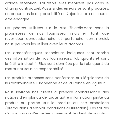
grande attention. Toutefois elles n’entrent pas dans le
champ contractuel. Aussi, si des erreurs se sont produites,
en aucun cas la responsabilité de 2bjardin.com ne saurait
être engagée.
Les photos utilisées sur le site 2bjardin.com sont la
propriétées de nos fournisseur mais en tant que
revendeur concessionnaire et partenaire commercial,
nous pouvons les utiliser avec leurs accords
Les caractéristiques techniques indiquées sont reprise
des information de nos fournisseurs, fabriquants et sont
la à titre indicatif. .Elles sont données par le fabriquant du
moteur et sous sa responsabilité.
Les produits proposés sont conformes aux législations de
la Communauté Européenne et de la France en vigueur
Nous invitons nos clients à prendre connaissance des
notices d’emploi ou de toute autre information jointe au
produit ou portée sur le produit ou son emballage
(précautions d’emploi, conditions d’utilisation). Les fautes
d’utilisation ou d’entretien priveraient le client de son droit