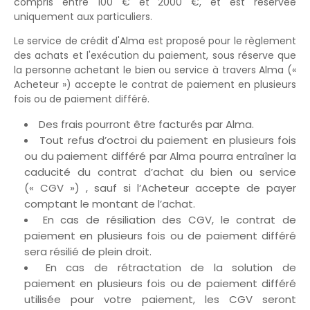
compris entre 100 € et 2000 €, et est réservée
uniquement aux particuliers.
L
e service de crédit d'Alma est proposé pour le règlement
des achats et l'exécution du paiement, sous réserve que
la personne achetant le bien ou service à travers Alma («
Acheteur ») accepte le contrat de paiement en plusieurs
fois ou de paiement différé.
Des frais pourront être facturés par Alma.
Tout refus d’octroi du paiement en plusieurs fois
ou du paiement différé par Alma pourra entraîner la
caducité du contrat d’achat du bien ou service
(« CGV ») , sauf si l’Acheteur accepte de payer
comptant le montant de l’achat.
En cas de résiliation des CGV, le contrat de
paiement en plusieurs fois ou de paiement différé
sera résilié de plein droit.
En cas de rétractation de la solution de
paiement en plusieurs fois ou de paiement différé
utilisée pour votre paiement, les CGV seront