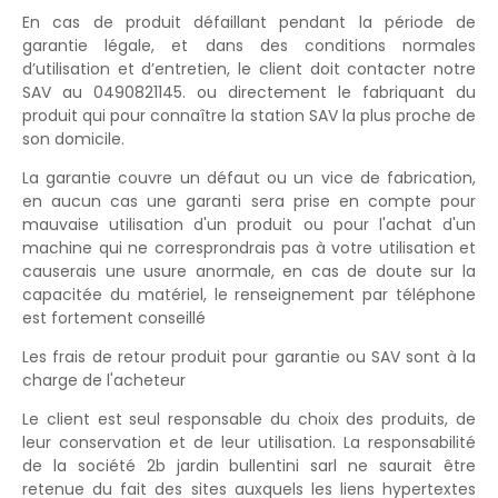
En cas de produit défaillant pendant la période de
garantie légale, et dans des conditions normales
d’utilisation et d’entretien, le client doit contacter notre
SAV au 0490821145. ou directement le fabriquant du
produit qui pour connaître la station SAV la plus proche de
son domicile.
La garantie couvre un défaut ou un vice de fabrication,
en aucun cas une garanti sera prise en compte pour
mauvaise utilisation d'un produit ou pour l'achat d'un
machine qui ne corresprondrais pas à votre utilisation et
causerais une usure anormale, en cas de doute sur la
capacitée du matériel, le renseignement par téléphone
est fortement conseillé
Les frais de retour produit pour garantie ou SAV sont à la
charge de l'acheteur
Le client est seul responsable du choix des produits, de
leur conservation et de leur utilisation. La responsabilité
de la société 2b jardin bullentini sarl ne saurait être
retenue du fait des sites auxquels les liens hypertextes