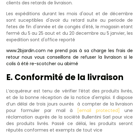
clients des retards de livraison.
Les expéditions durant les mois d'aout et de décembre
sont suceptibles d'avoir du retard suite au periode de
fetes de fin d'année et de congés d'été, le magasin etant
fermé du 5 au 25 aout et du 20 decembre au 5 janvier, les
expedition sont d'office reporté
www.2bjardin.com
ne prend pas à sa charge les frais de
retour nous vous conseillons de refuser la livraison si le
colis à été re-scotcher ou abimé
E. Conformité de la livraison
L’acquéreur est tenu de vérifier l’état des produits livrés,
et de la bonne réception de la notice d'emploi. Il dispose
d’un délai de trois jours ouvrés à compter de la livraison
pour formuler par mail à
[email protected]
une
réclamation auprès de la société Bullentini Sarl pour vice
des produits livrés. Passé ce délai, les produits seront
réputés conformes et exempts de tout vice