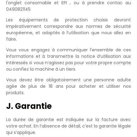
l'onglet consomable et EPI , ou à prendre contac au
0490821145
Les équipements de protection choisis devront
impérativement correspondre aux normes de sécurité
européenne, et adaptés à l’utilisation que nous allez en
faire.
Vous vous engagez à communiquer l’ensemble de ces
informations et à transmettre la notice d’utilisation aux
intéressés si vous n’agissez pas pour votre propre compte
ou confiez la machine à un tiers.
Vous devez être obligatoirement une personne adulte
agée de plus de 18 ans pour acheter et utiliser nos
produits.
J. Garantie
La durée de garantie est indiquée sur la facture avec
votre achat. En l’absence de détail, c’est la garantie légale
qui s’applique.