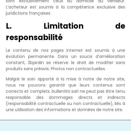
sont exclusivement ceux du domicile du vendeur.
L’acheteur est soumis à la compétence exclusive des
juridictions françaises
L. Limitation de
responsabilité
Le contenu de nos pages internet est soumis à une
évolution permanente. Dans un soucis d’amélioration
constant, 2bjardin se réserve le droit de modifier sans
produits sans préavis. Photos non contractuelles.
Malgré le soin apporté à la mise à notre de notre site,
nous ne pouvons garantir que leurs contenus sont
corrects et complets. bullentini sarl ne peut pas être tenu
responsable des dommages directs et indirects
(responsabilité contractuelle ou non contractuelle), liés à
une utilisation des informations et données de notre site.