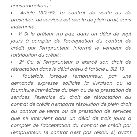
consommation) :
Article L312-52: Le contrat de vente ou de
prestation de services est résolu de plein droit, sans
indemnité :
1° Si le prêteur n'a pas, dans un délai de sept
jours à compter de l'acceptation du contrat de
crédit par l'emprunteur, informé le vendeur de
l'attribution du crédit ;
2° Ou si l'emprunteur a exercé son droit de
rétractation dans le délai prévu à l'article L. 312-19.
Toutefois, lorsque l'emprunteur, par une
demande expresse, sollicite la livraison ou la
fourniture immédiate du bien ou de la prestation de
services, l'exercice du droit de rétractation du
contrat de crédit n'emporte résolution de plein droit
du contrat de vente ou de prestation de services
que s'il intervient dans un délai de trois jours à
compter de l'acceptation du contrat de crédit par
l'emprunteur. Le contrat n'est pas résolu si, avant