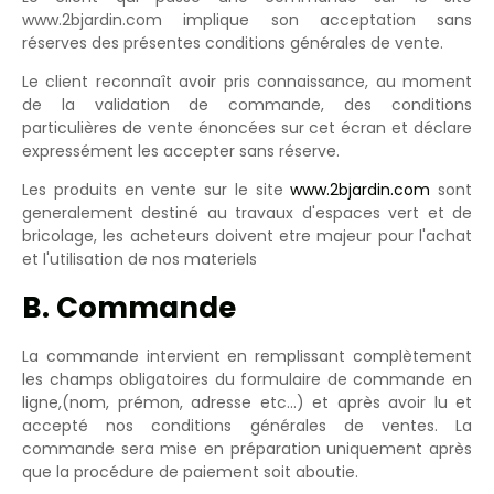
www.2bjardin.com implique son acceptation sans
réserves des présentes conditions générales de vente.
Le client reconnaît avoir pris connaissance, au moment
de la validation de commande, des conditions
particulières de vente énoncées sur cet écran et déclare
expressément les accepter sans réserve.
Les produits en vente sur le site
www.2bjardin.com
sont
generalement destiné au travaux d'espaces vert et de
bricolage, les acheteurs doivent etre majeur pour l'achat
et l'utilisation de nos materiels
B. Commande
La commande intervient en remplissant complètement
les champs obligatoires du formulaire de commande en
ligne,(nom, prémon, adresse etc...) et après avoir lu et
accepté nos conditions générales de ventes. La
commande sera mise en préparation uniquement après
que la procédure de paiement soit aboutie.