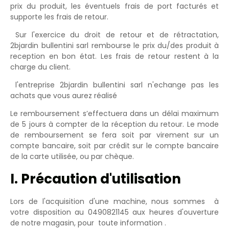
prix du produit, les éventuels frais de port facturés et
supporte les frais de retour.
Sur l'exercice du droit de retour et de rétractation,
2bjardin bullentini sarl rembourse le prix du/des produit à
reception en bon état. Les frais de retour restent à la
charge du client.
l'entreprise 2bjardin bullentini sarl n'echange pas les
achats que vous aurez réalisé
Le remboursement s’effectuera dans un délai maximum
de 5 jours à compter de la réception du retour. Le mode
de remboursement se fera soit par virement sur un
compte bancaire, soit par crédit sur le compte bancaire
de la carte utilisée, ou par chèque.
I. Précaution d'utilisation
Lors de l'acquisition d'une machine, nous sommes à
votre disposition au 0490821145 aux heures d'ouverture
de notre magasin, pour toute information .