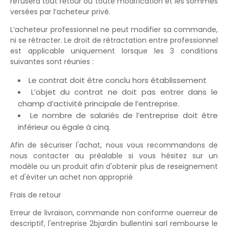
refusera tout retour ou toute modification et les sommes
versées par l’acheteur privé.
L’acheteur professionnel ne peut modifier sa commande,
ni se rétracter. Le droit de rétractation entre professionnel
est applicable uniquement lorsque les 3 conditions
suivantes sont réunies :
Le contrat doit être conclu hors établissement
L’objet du contrat ne doit pas entrer dans le
champ d’activité principale de l’entreprise.
Le nombre de salariés de l’entreprise doit être
inférieur ou égale à cinq.
Afin de sécuriser l'achat, nous vous recommandons de
nous contacter au préalable si vous hésitez sur un
modèle ou un produit afin d'obtenir plus de reseignement
et d'éviter un achet non approprié
Frais de retour
Erreur de livraison, commande non conforme ouerreur de
descriptif, l'entreprise 2bjardin bullentini sarl rembourse le