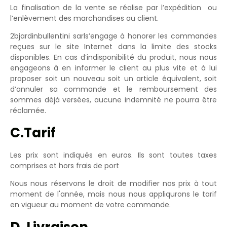
La finalisation de la vente se réalise par l’expédition ou
l’enlèvement des marchandises au client.
2bjardinbullentini sarls’engage à honorer les commandes
reçues sur le site Internet dans la limite des stocks
disponibles. En cas d’indisponibilité du produit, nous nous
engageons à en informer le client au plus vite et à lui
proposer soit un nouveau soit un article équivalent, soit
d’annuler sa commande et le remboursement des
sommes déjà versées, aucune indemnité ne pourra être
réclamée.
C.Tarif
Les prix sont indiqués en euros. Ils sont toutes taxes
comprises et hors frais de port
Nous nous réservons le droit de modifier nos prix à tout
moment de l'année, mais nous nous appliqurons le tarif
en vigueur au moment de votre commande.