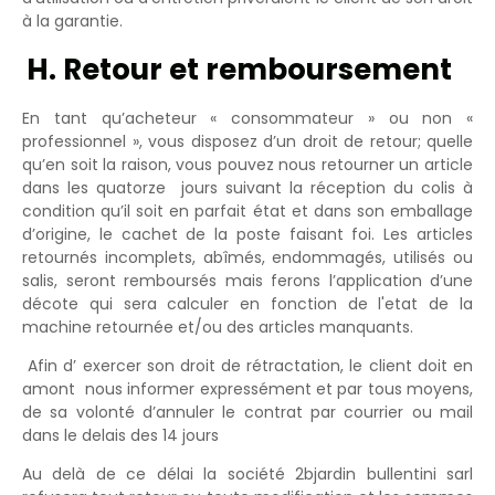
à la garantie.
H. Retour et remboursement
En tant qu’acheteur « consommateur » ou non «
professionnel », vous disposez d’un droit de retour; quelle
qu’en soit la raison, vous pouvez nous retourner un article
dans les quatorze jours suivant la réception du colis à
condition qu’il soit en parfait état et dans son emballage
d’origine, le cachet de la poste faisant foi. Les articles
retournés incomplets, abîmés, endommagés, utilisés ou
salis, seront remboursés mais ferons l’application d’une
décote qui sera calculer en fonction de l'etat de la
machine retournée et/ou des articles manquants.
Afin d’ exercer son droit de rétractation, le client doit en
amont nous informer expressément et par tous moyens,
de sa volonté d’annuler le contrat par courrier ou mail
dans le delais des 14 jours
Au delà de ce délai la société 2bjardin bullentini sarl