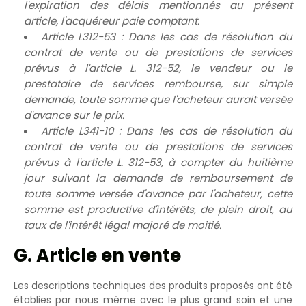
l'expiration des délais mentionnés au présent
article, l'acquéreur paie comptant.
Article L312-53 : Dans les cas de résolution du
contrat de vente ou de prestations de services
prévus à l'article L. 312-52, le vendeur ou le
prestataire de services rembourse, sur simple
demande, toute somme que l'acheteur aurait versée
d'avance sur le prix.
Article L341-10 : Dans les cas de résolution du
contrat de vente ou de prestations de services
prévus à l'article L. 312-53, à compter du huitième
jour suivant la demande de remboursement de
toute somme versée d'avance par l'acheteur, cette
somme est productive d'intérêts, de plein droit, au
taux de l'intérêt légal majoré de moitié.
G. Article en vente
Les descriptions techniques des produits proposés ont été
établies par nous même avec le plus grand soin et une