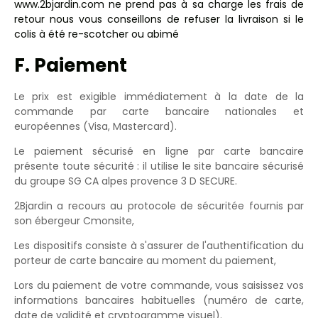
www.2bjardin.com
ne prend pas à sa charge les frais de
retour nous vous conseillons de refuser la livraison si le
colis à été re-scotcher ou abimé
F. Paiement
Le prix est exigible immédiatement à la date de la
commande par carte bancaire nationales et
européennes (Visa, Mastercard).
Le paiement sécurisé en ligne par carte bancaire
présente toute sécurité : il utilise le site bancaire sécurisé
du groupe SG CA alpes provence 3 D SECURE.
2Bjardin a recours au protocole de sécuritée fournis par
son ébergeur Cmonsite,
Les dispositifs consiste à s'assurer de l'authentification du
porteur de carte bancaire au moment du paiement,
Lors du paiement de votre commande, vous saisissez vos
informations bancaires habituelles (numéro de carte,
date de validité et cryptogramme visuel).