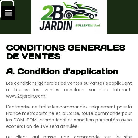
CONDITIONS GENERALES
DE VENTES
A. Condition d'application
Les conditions générales de ventes suivantes s’appliquent
à toutes les ventes conclues sur site Internet
www.2bjardin.com.
L'entreprise ne traite les commandes uniquement pour la
France métropolitaine et la Corse, toute commande pour
les DOM-TOM, international et condition particulière avec
exonération de TVA sera annulée
Le client qui passe une commande sur le site