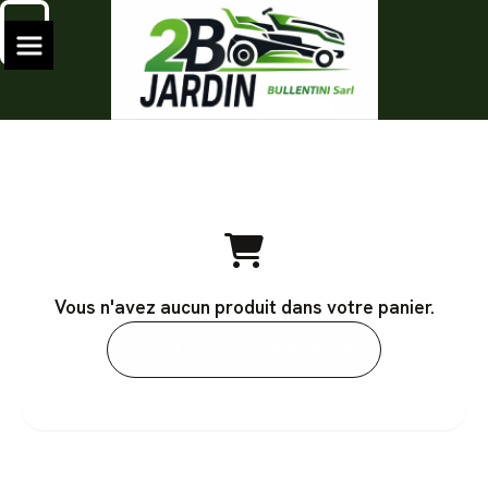
Vous n'avez aucun produit dans votre panier.
Continuer mes achats