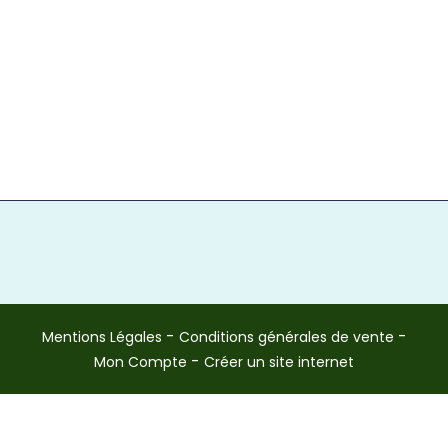
Mentions Légales
Conditions générales de vente
Mon Compte
Créer un site internet