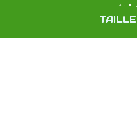
ACCUEIL
TAILLE