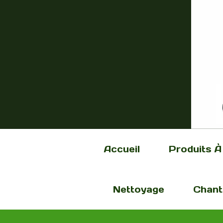
Accueil
Produits À
Nettoyage
Chant