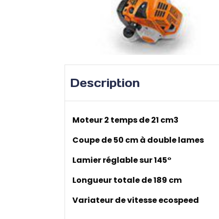
Description
Moteur 2 temps de 21 cm3
Coupe de 50 cm à double lames
Lamier réglable sur 145°
Longueur totale de 189 cm
Variateur de vitesse ecospeed