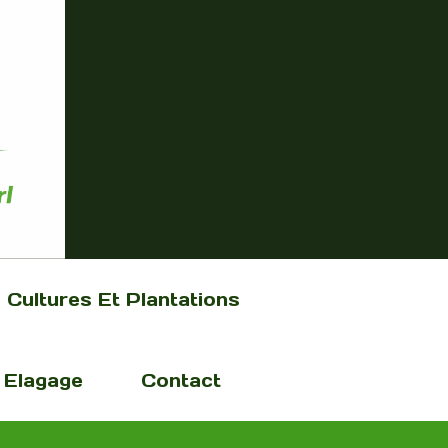
Cultures Et Plantations
Elagage
Contact