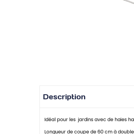
Description
Idéal pour les jardins avec de haies h
Longueur de coupe de 60 cm à doubl