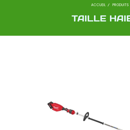
ACCUEIL
PRODUITS 
TAILLE HA