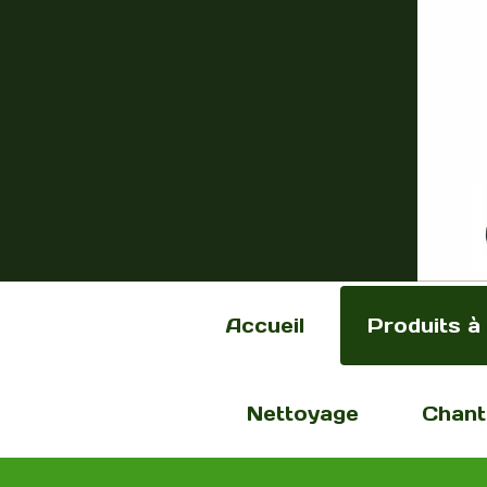
Accueil
Produits à 
Nettoyage
Chant