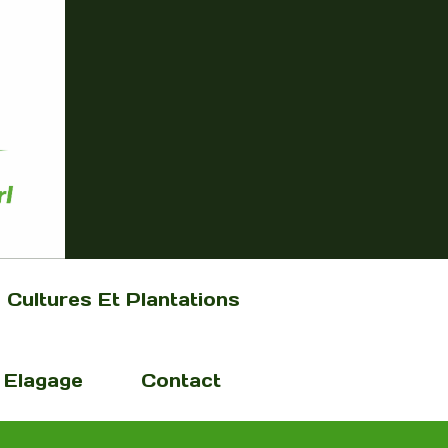
Cultures Et Plantations
Elagage
Contact