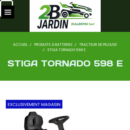
ACCUEIL
PRODUITS À BATTERIES
TRACTEUR DE PELOUSE
STIGA TORNADO 598 E
STIGA TORNADO 598 E
EXCLUSIVEMENT MAGASIN