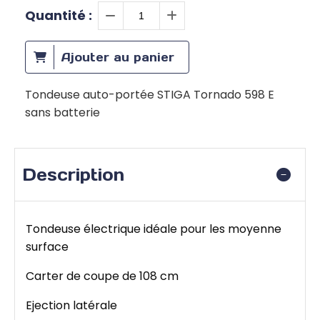
Quantité :
Ajouter au panier
Tondeuse auto-portée STIGA Tornado 598 E
sans batterie
Description
Tondeuse électrique idéale pour les moyenne
surface
Carter de coupe de 108 cm
Ejection latérale