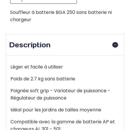
Souffleur à batterie BGA 250 sans batterie ni
chargeur
Description
Léger et facile à utiliser
Poids de 2.7 kg sans batterie
Poignée soft grip - Variateur de puissance -
Régulateur de puissance
Idéal pour les jardins de tailles moyenne
Compatible avec la gamme de batterie AP et
chargeurs AL 301 - 501