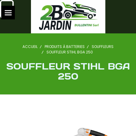
ACCUEIL
PRODUITS À BATTERIES
SOUFFLEURS
SOUFFLEUR STIHL BGA 250
SOUFFLEUR STIHL BGA
250