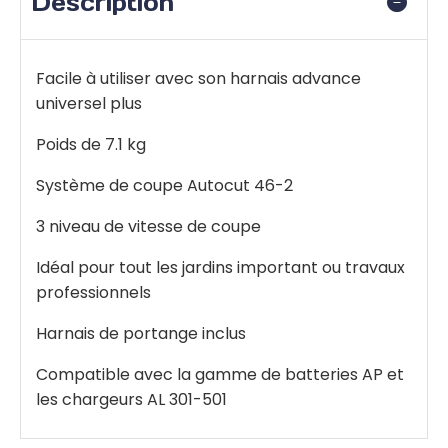
Description
Facile à utiliser avec son harnais advance
universel plus
Poids de 7.1 kg
Système de coupe Autocut 46-2
3 niveau de vitesse de coupe
Idéal pour tout les jardins important ou travaux
professionnels
Harnais de portange inclus
Compatible avec la gamme de batteries AP et
les chargeurs AL 301-501