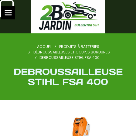
ACCUEIL
PRODUITS À BATTERIES
DÉBROUSSAILLEUSES ET COUPES BORDURES
DEBROUSSAILLEUSE STIHL FSA 400
DEBROUSSAILLEUSE
STIHL FSA 400