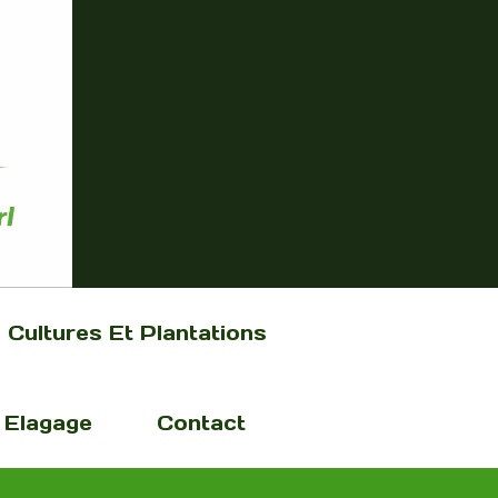
Cultures Et Plantations
Elagage
Contact