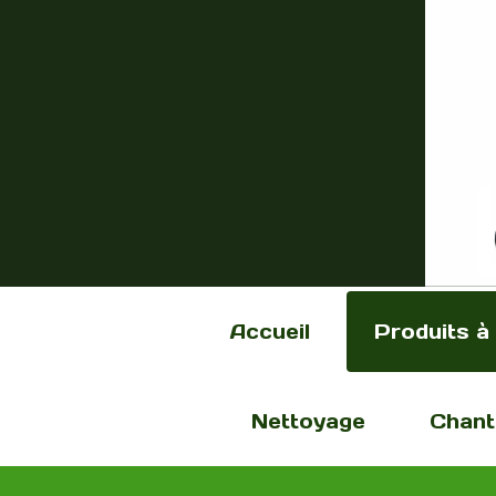
Accueil
Produits à 
Nettoyage
Chant