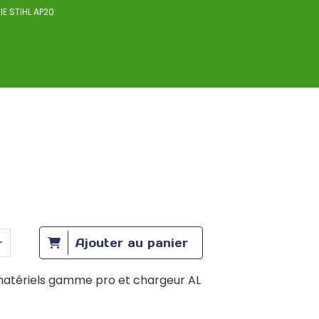
IE STIHL AP20
Ajouter au panier
matériels gamme pro et chargeur AL