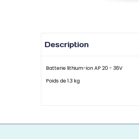
Description
Batterie lithium-ion AP 20 - 36V
Poids de 1.3 kg